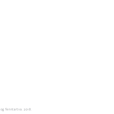
og fenntartva. 2018.