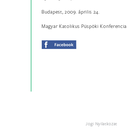
Budapest, 2009. április 24.
Magyar Katolikus Püspöki Konferencia
Jogi Nyilatkozat