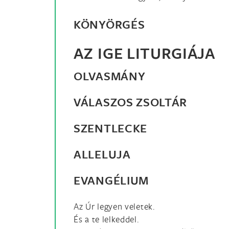
KÖNYÖRGÉS
AZ IGE LITURGIÁJA
OLVASMÁNY
VÁLASZOS ZSOLTÁR
SZENTLECKE
ALLELUJA
EVANGÉLIUM
Az Úr legyen veletek.
És a te lelkeddel.