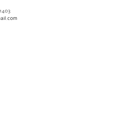
-1403