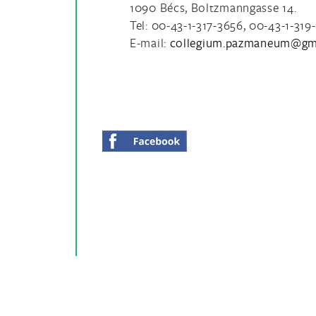
1090 Bécs, Boltzmanngasse 14.
Tel: 00-43-1-317-3656, 00-43-1-319
E-mail: