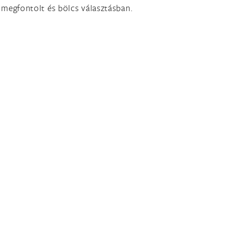
megfontolt és bölcs választásban.