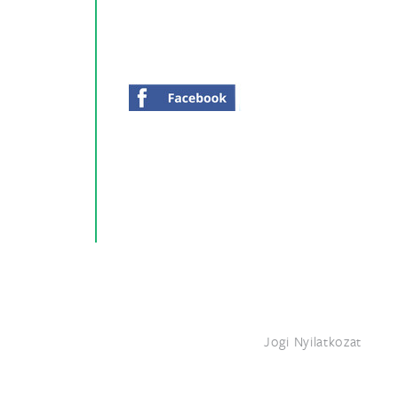
Jogi Nyilatkozat