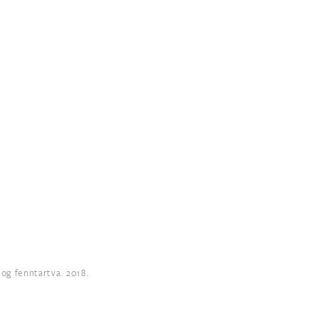
og fenntartva. 2018.