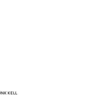
ÜNK KELL