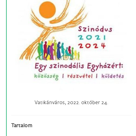
Vatikánváros, 2022. október 24.
Tartalom