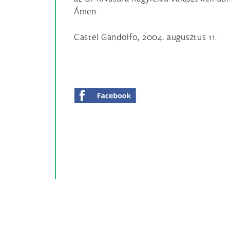
Ámen.
Castel Gandolfo, 2004. augusztus 11.