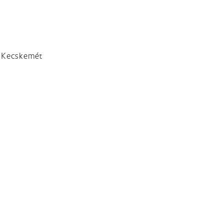
- Kecskemét