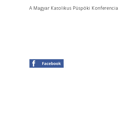
A Magyar Katolikus Püspöki Konferencia