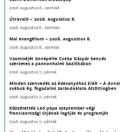
2026. augusztus 8., szombat
Útravaló – 2026. augusztus 8.
2026. augusztus 8., szombat
Mai evangélium – 2026. augusztus 8.
2026. augusztus 8., szombat
Vasmiséjét ünnepelte Csóka Gáspár bencés
szerzetes a pannonhalmi bazilikában
2026. augusztus 7., péntek
Minden szenvedés az édesanyához kiált – A dunai
svábok 65. fogadalmi zarándoklata Altöttingben
2026. augusztus 7., péntek
Közzétették Leó pápa szeptember végi
franciaországi útjának logóját és programját
2026. augusztus 7., péntek