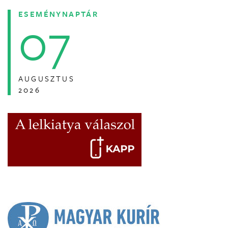
ESEMÉNYNAPTÁR
07
AUGUSZTUS
2026