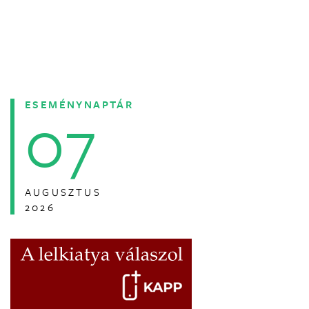
ESEMÉNYNAPTÁR
07
AUGUSZTUS
2026